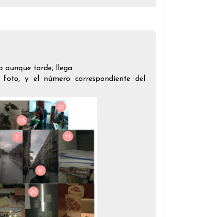
o aunque tarde, llega.
foto, y el número correspondiente del