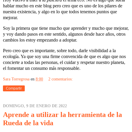
hablar mucho en este blog pero creo que es uno de los pilares de
nuestra existencia, y algo en lo que todos tenemos puntos que
mejorar.
Soy la primera que tiene mucho que aprender y mucho que mejorar,
y voy dando pasos en este sentido, algunos desde hace años, otros
cambios los estoy empezando a adoptar.
Pero creo que es importante, sobre todo, darle visibilidad a la
ecología. Ya que soy una firme convencida de que es algo que nos
concierte a todas las personas, el cuidar y respetar nuestro planeta,
el fomentar un consumo más responsable.
Sara Torregrosa
en
8:00
2 comentarios:
Compartir
DOMINGO, 9 DE ENERO DE 2022
Aprende a utilizar la herramienta de la
Rueda de la vida