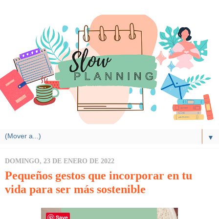
▼
DOMINGO, 23 DE ENERO DE 2022
Pequeños gestos que incorporar en tu
vida para ser más sostenible
Save