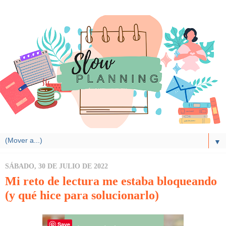
▼
SÁBADO, 30 DE JULIO DE 2022
Mi reto de lectura me estaba bloqueando
(y qué hice para solucionarlo)
Save