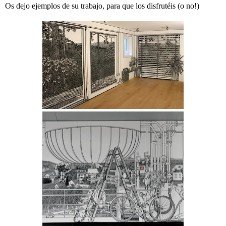
Os dejo ejemplos de su trabajo, para que los disfrutéis (o no!)