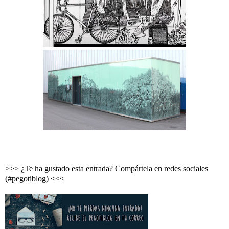
>>> ¿Te ha gustado esta entrada? Compártela en redes sociales
(#pegotiblog) <<<