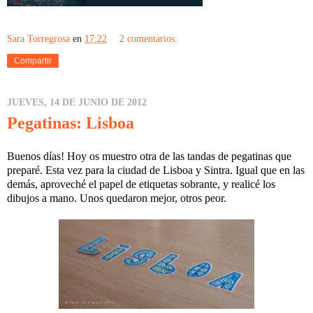
Sara Torregrosa
en
17:22
2 comentarios:
Compartir
JUEVES, 14 DE JUNIO DE 2012
Pegatinas: Lisboa
Buenos días! Hoy os muestro otra de las tandas de pegatinas que
preparé. Esta vez para la ciudad de Lisboa y Sintra. Igual que en las
demás, aproveché el papel de etiquetas sobrante, y realicé los
dibujos a mano. Unos quedaron mejor, otros peor.