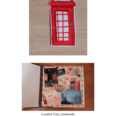
London City, terminado