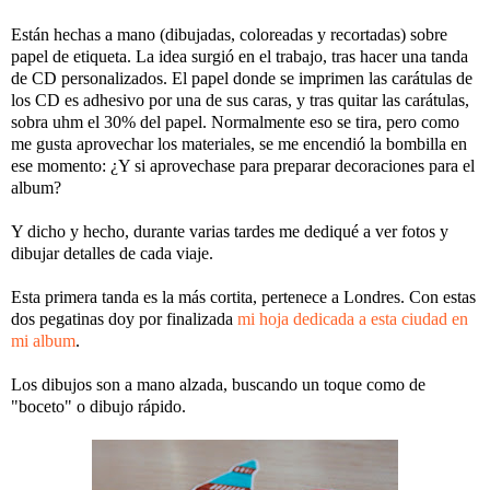
Están hechas a mano (dibujadas, coloreadas y recortadas) sobre
papel de etiqueta. La idea surgió en el trabajo, tras hacer una tanda
de CD personalizados. El papel donde se imprimen las carátulas de
los CD es adhesivo por una de sus caras, y tras quitar las carátulas,
sobra uhm el 30% del papel. Normalmente eso se tira, pero como
me gusta aprovechar los materiales, se me encendió la bombilla en
ese momento: ¿Y si aprovechase para preparar decoraciones para el
album?
Y dicho y hecho, durante varias tardes me dediqué a ver fotos y
dibujar detalles de cada viaje.
Esta primera tanda es la más cortita, pertenece a Londres. Con estas
dos pegatinas doy por finalizada
mi hoja dedicada a esta ciudad en
mi album
.
Los dibujos son a mano alzada, buscando un toque como de
"boceto" o dibujo rápido.