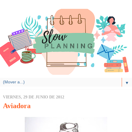
▼
VIERNES, 29 DE JUNIO DE 2012
Aviadora