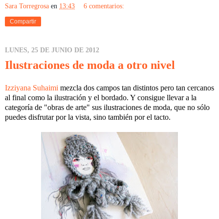
Sara Torregrosa
en
13:43
6 comentarios:
Compartir
LUNES, 25 DE JUNIO DE 2012
Ilustraciones de moda a otro nivel
Izziyana Suhaimi
mezcla dos campos tan distintos pero tan cercanos
al final como la ilustración y el bordado. Y consigue llevar a la
categoría de "obras de arte" sus ilustraciones de moda, que no sólo
puedes disfrutar por la vista, sino también por el tacto.