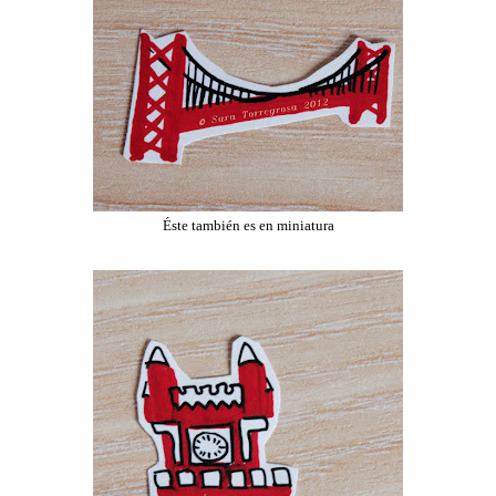
Éste también es en miniatura