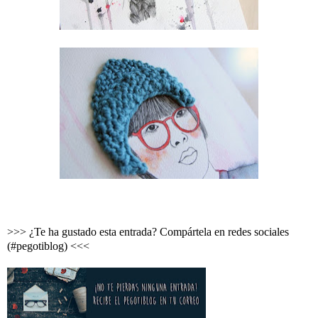
>>> ¿Te ha gustado esta entrada? Compártela en redes sociales
(#pegotiblog) <<<