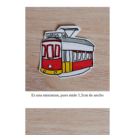
Es una miniatura, pues mide 1,5cm de ancho