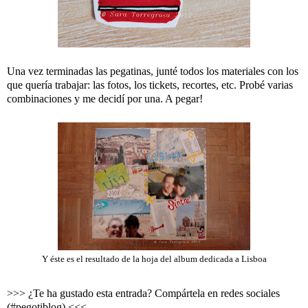
Una vez terminadas las pegatinas, junté todos los materiales con los
que quería trabajar: las fotos, los tickets, recortes, etc. Probé varias
combinaciones y me decidí por una. A pegar!
Y éste es el resultado de la hoja del album dedicada a Lisboa
>>> ¿Te ha gustado esta entrada? Compártela en redes sociales
(#pegotiblog) <<<