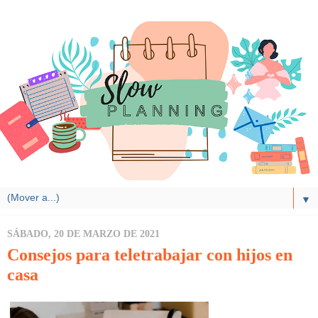
▼
SÁBADO, 20 DE MARZO DE 2021
Consejos para teletrabajar con hijos en
casa