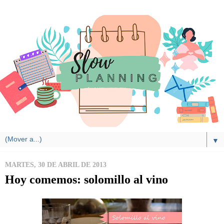
▼
MARTES, 30 DE ABRIL DE 2013
Hoy comemos: solomillo al vino