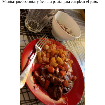
Mientras puedes cortar y freir una patata, para completar el plato.