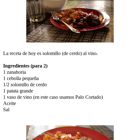
La receta de hoy es solomillo (de cerdo) al vino.
Ingredientes (para 2)
1 zanahoria
1 cebolla pequeña
1/2 solomillo de cerdo
1 patata grande
1 vaso de vino (en este caso usamos Palo Cortado)
Aceite
Sal