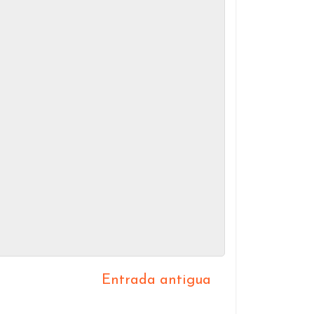
Entrada antigua