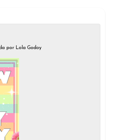
ada por Lola Godoy