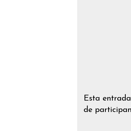
Esta entrada
de participa