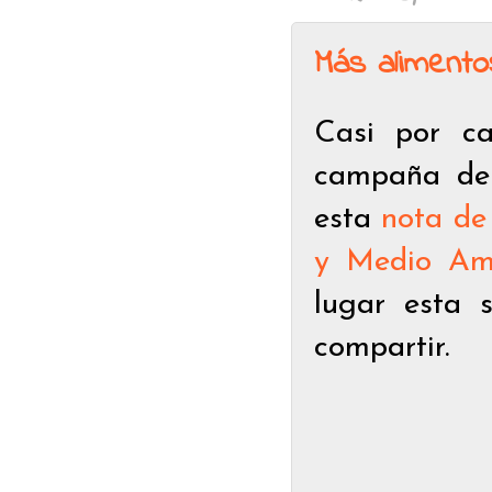
Más alimento
Casi por ca
campaña de 
esta
nota de
y Medio Am
lugar esta 
compartir.