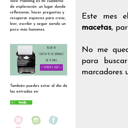
Slow Planning es mi cuaderno
de exploración: un lugar donde
reflexionar, hacer preguntas y
Este mes e
recuperar espacios para crear,
leer, escribir y seguir siendo un
macetas
, par
poco más humanos.
No me queda
para buscar
marcadores 
También puedes estar al día de
las entradas en: