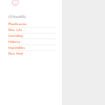
CATEGORÍAS
Planificación
Slow Life
Journaling
Hábitos
Imprimibles
Slow Mail