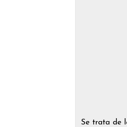
Se trata de 