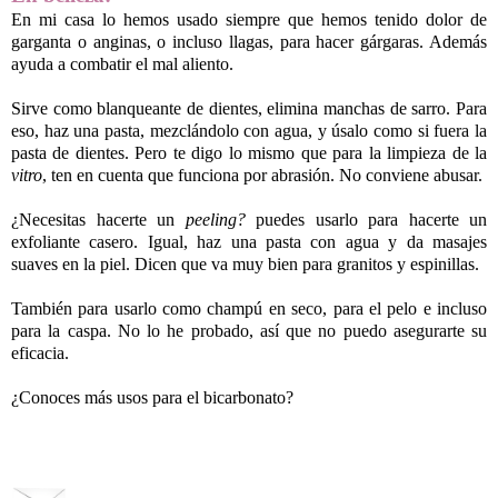
En mi casa lo hemos usado siempre que hemos tenido dolor de
garganta o anginas, o incluso llagas, para hacer gárgaras. Además
ayuda a combatir el mal aliento.
Sirve como blanqueante de dientes, elimina manchas de sarro. Para
eso, haz una pasta, mezclándolo con agua, y úsalo como si fuera la
pasta de dientes. Pero te digo lo mismo que para la limpieza de la
vitro
, ten en cuenta que funciona por abrasión. No conviene abusar.
¿Necesitas hacerte un
peeling?
puedes usarlo para hacerte un
exfoliante casero. Igual, haz una pasta con agua y da masajes
suaves en la piel. Dicen que va muy bien para granitos y espinillas.
También para usarlo como champú en seco, para el pelo e incluso
para la caspa. No lo he probado, así que no puedo asegurarte su
eficacia.
¿Conoces más usos para el bicarbonato?