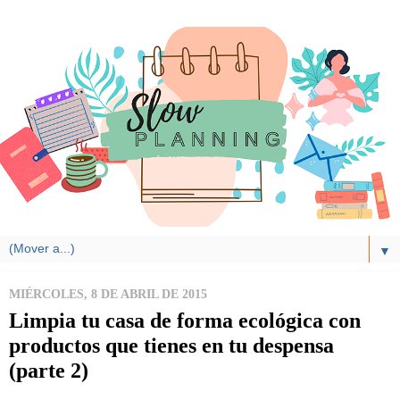
▼
MIÉRCOLES, 8 DE ABRIL DE 2015
Limpia tu casa de forma ecológica con
productos que tienes en tu despensa
(parte 2)