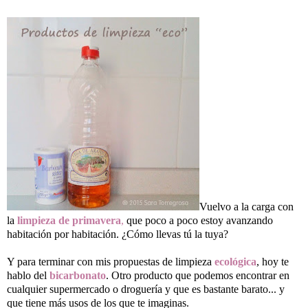
Vuelvo a la carga con
la
limpieza de primavera
,
que poco a poco estoy avanzando
habitación por habitación. ¿Cómo llevas tú la tuya?
Y para terminar con mis propuestas de limpieza
ecológica
, hoy te
hablo del
bicarbonato
. Otro producto que podemos encontrar en
cualquier supermercado o droguería y que es bastante barato... y
que tiene más usos de los que te imaginas.