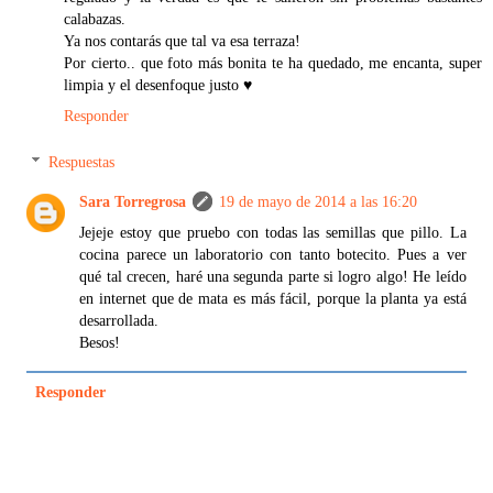
calabazas.
Ya nos contarás que tal va esa terraza!
Por cierto.. que foto más bonita te ha quedado, me encanta, super
limpia y el desenfoque justo ♥
Responder
Respuestas
Sara Torregrosa
19 de mayo de 2014 a las 16:20
Jejeje estoy que pruebo con todas las semillas que pillo. La
cocina parece un laboratorio con tanto botecito. Pues a ver
qué tal crecen, haré una segunda parte si logro algo! He leído
en internet que de mata es más fácil, porque la planta ya está
desarrollada.
Besos!
Responder