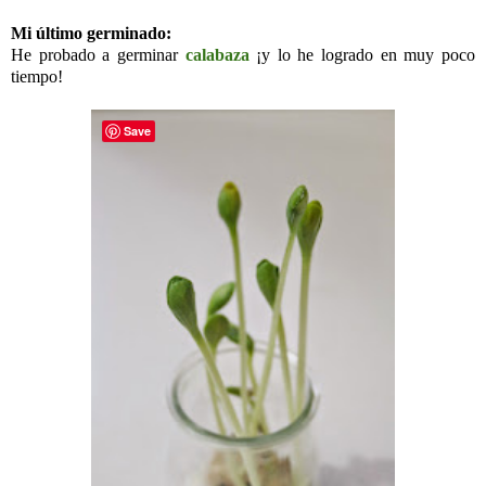
Mi último germinado:
He probado a germinar
calabaza
¡y lo he logrado en muy poco
tiempo!
Save