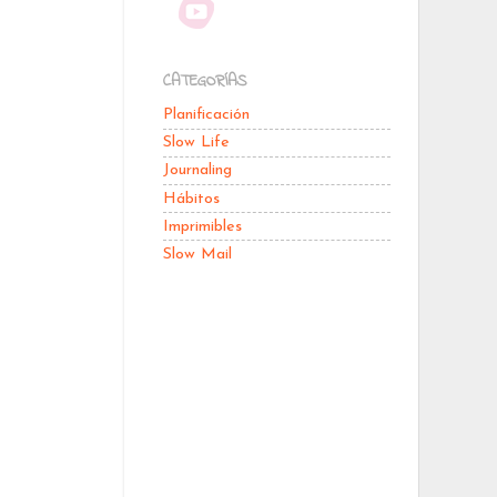
CATEGORÍAS
Planificación
Slow Life
Journaling
Hábitos
Imprimibles
Slow Mail