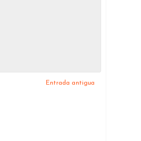
Entrada antigua