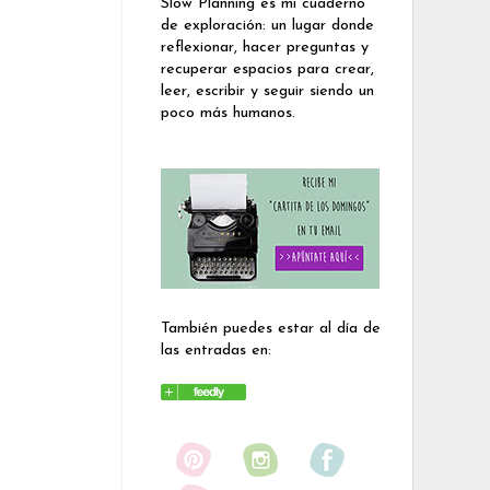
Slow Planning es mi cuaderno
de exploración: un lugar donde
reflexionar, hacer preguntas y
recuperar espacios para crear,
leer, escribir y seguir siendo un
poco más humanos.
También puedes estar al día de
las entradas en: