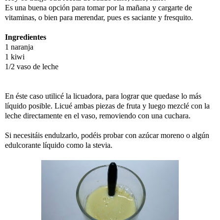
Es una buena opción para tomar por la mañana y cargarte de
vitaminas, o bien para merendar, pues es saciante y fresquito.
Ingredientes
1 naranja
1 kiwi
1/2 vaso de leche
En éste caso utilicé la licuadora, para lograr que quedase lo más
líquido posible. Licué ambas piezas de fruta y luego mezclé con la
leche directamente en el vaso, removiendo con una cuchara.
Si necesitáis endulzarlo, podéis probar con azúcar moreno o algún
edulcorante líquido como la stevia.