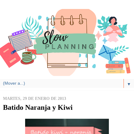
▼
MARTES, 29 DE ENERO DE 2013
Batido Naranja y Kiwi