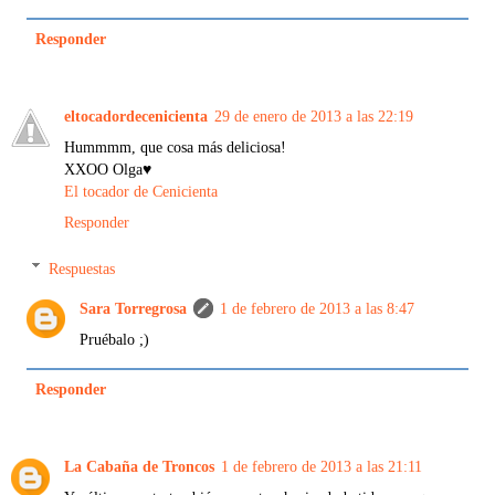
Responder
eltocadordecenicienta
29 de enero de 2013 a las 22:19
Hummmm, que cosa más deliciosa!
XXOO Olga♥
El tocador de Cenicienta
Responder
Respuestas
Sara Torregrosa
1 de febrero de 2013 a las 8:47
Pruébalo ;)
Responder
La Cabaña de Troncos
1 de febrero de 2013 a las 21:11