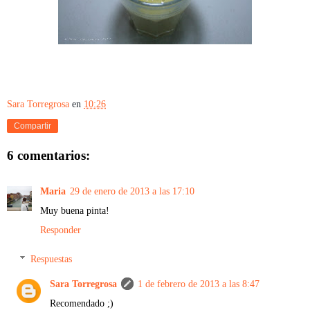
Sara Torregrosa
en
10:26
Compartir
6 comentarios:
Maria
29 de enero de 2013 a las 17:10
Muy buena pinta!
Responder
Respuestas
Sara Torregrosa
1 de febrero de 2013 a las 8:47
Recomendado ;)