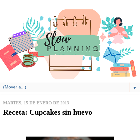
▼
MARTES, 15 DE ENERO DE 2013
Receta: Cupcakes sin huevo