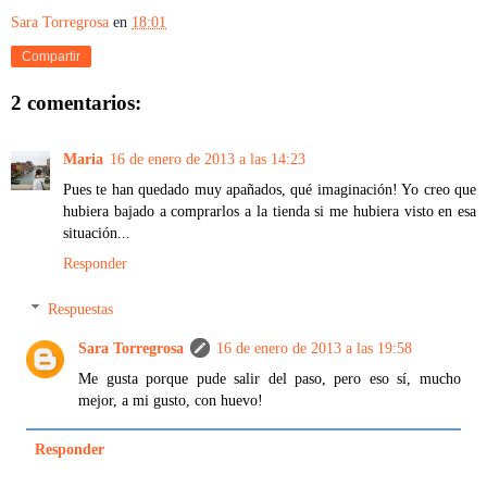
Sara Torregrosa
en
18:01
Compartir
2 comentarios:
Maria
16 de enero de 2013 a las 14:23
Pues te han quedado muy apañados, qué imaginación! Yo creo que
hubiera bajado a comprarlos a la tienda si me hubiera visto en esa
situación...
Responder
Respuestas
Sara Torregrosa
16 de enero de 2013 a las 19:58
Me gusta porque pude salir del paso, pero eso sí, mucho
mejor, a mi gusto, con huevo!
Responder