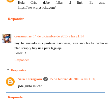
Hola Cris, debe fallar el link. Es este:
https://www.pipsticks.com/
Responder
cosasmonas
14 de diciembre de 2015 a las 21:14
hoy he enviado mis postales navideñas, este año las he hecho en
plan scrap y hay una para ti,jejeje.
Besos!!!
Responder
Respuestas
Sara Torregrosa
15 de febrero de 2016 a las 11:46
¡Me gustó mucho!
Responder