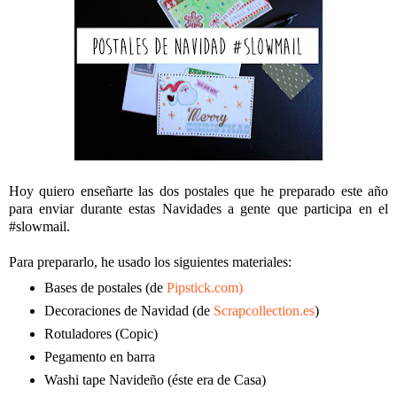
Hoy quiero enseñarte las dos postales que he preparado este año
para enviar durante estas Navidades a gente que participa en el
#slowmail.
Para prepararlo, he usado los siguientes materiales:
Bases de postales (de
Pipstick.com)
Decoraciones de Navidad (de
Scrapcollection.es
)
Rotuladores (Copic)
Pegamento en barra
Washi tape Navideño (éste era de Casa)