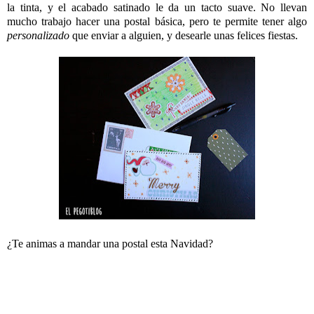
la tinta, y el acabado satinado le da un tacto suave. No llevan
mucho trabajo hacer una postal básica, pero te permite tener algo
personalizado
que enviar a alguien, y desearle unas felices fiestas.
¿Te animas a mandar una postal esta Navidad?