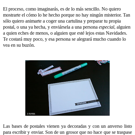
El proceso, como imaginarás, es de lo más sencillo. No quiero
mostrarte el cómo lo he hecho porque no hay ningún misterior. Tan
sólo quiero animarte a coger una cartulina y preparar tu propia
postal, o una ya hecha, y enviársela a una persona
especial
, alguien
a quien eches de menos, o alguien que esté lejos estas Navidades.
Te costará muy poco, y esa persona se alegrará mucho cuando lo
vea en su buzón.
Las bases de postales vienen ya decoradas y con un anverso listo
para escribir y enviar. Son de un grosor que no hace que se traspase