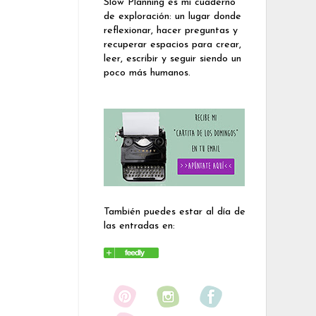
Slow Planning es mi cuaderno
de exploración: un lugar donde
reflexionar, hacer preguntas y
recuperar espacios para crear,
leer, escribir y seguir siendo un
poco más humanos.
También puedes estar al día de
las entradas en: