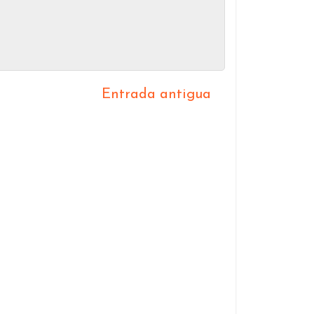
Entrada antigua