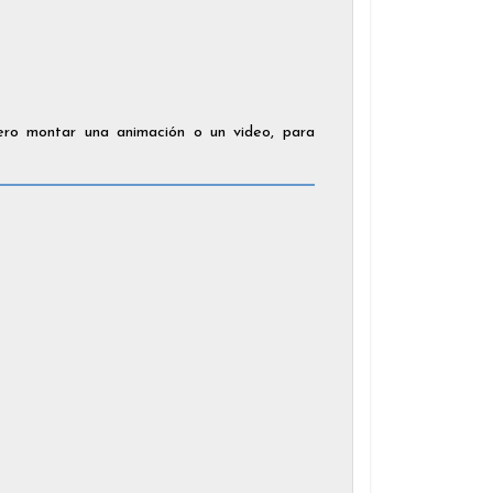
iero montar una animación o un video, para