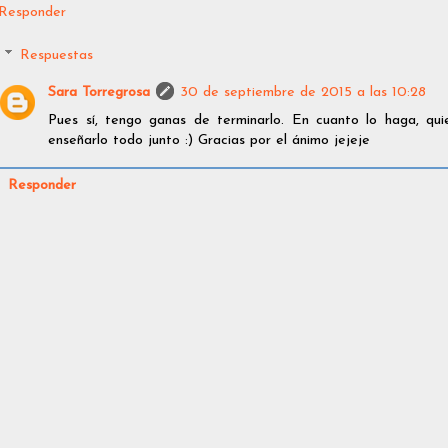
Responder
Respuestas
Sara Torregrosa
30 de septiembre de 2015 a las 10:28
Pues sí, tengo ganas de terminarlo. En cuanto lo haga, qu
enseñarlo todo junto :) Gracias por el ánimo jejeje
Responder