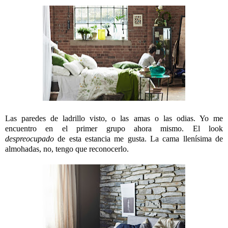
Las paredes de ladrillo visto, o las amas o las odias. Yo me
encuentro en el primer grupo ahora mismo. El look
despreocupado
de esta estancia me gusta. La cama llenísima de
almohadas, no, tengo que reconocerlo.