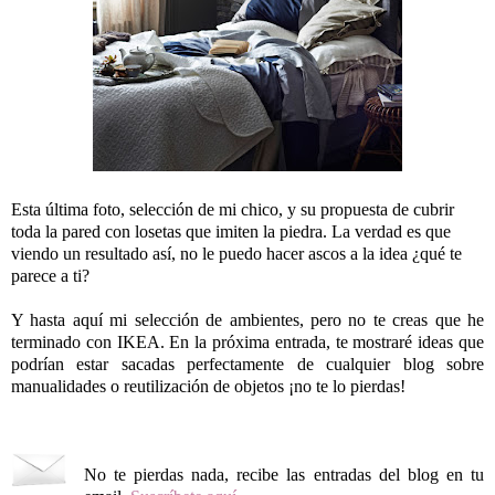
Esta última foto, selección de mi chico, y su propuesta de cubrir
toda la pared con losetas que imiten la piedra. La verdad es que
viendo un resultado así, no le puedo hacer ascos a la idea ¿qué te
parece a ti?
Y hasta aquí mi selección de ambientes, pero no te creas que he
terminado con IKEA. En la próxima entrada, te mostraré ideas que
podrían estar sacadas perfectamente de cualquier blog sobre
manualidades o reutilización de objetos ¡no te lo pierdas!
No te pierdas nada, recibe las entradas del blog en tu