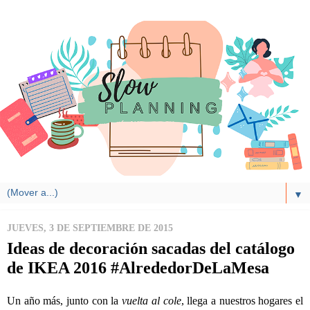
▼
JUEVES, 3 DE SEPTIEMBRE DE 2015
Ideas de decoración sacadas del catálogo
de IKEA 2016 #AlrededorDeLaMesa
Un año más, junto con la
vuelta al cole
, llega a nuestros hogares el