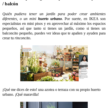
/ balcón
Quién pudiera tener un jardín para poder crear ambientes
diferentes, o un mini
huerto urbano
.
Por suerte, en IKEA son
especialistas en mini pisos y en aprovechar al máximo los espacios
pequeños, así que tanto si tienes un jardín, como si tienes un
balconcito pequeño, puedes ver ideas que te apañen y ayuden para
crear tu
rinconcito
.
¡Qué me dices de esto! una azotea o terraza con su propio huerto
urbano. ¡Qué maravilla!