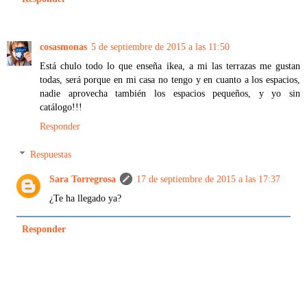
cosasmonas
5 de septiembre de 2015 a las 11:50
Está chulo todo lo que enseña ikea, a mi las terrazas me gustan
todas, será porque en mi casa no tengo y en cuanto a los espacios,
nadie aprovecha también los espacios pequeños, y yo sin
catálogo!!!
Responder
Respuestas
Sara Torregrosa
17 de septiembre de 2015 a las 17:37
¿Te ha llegado ya?
Responder