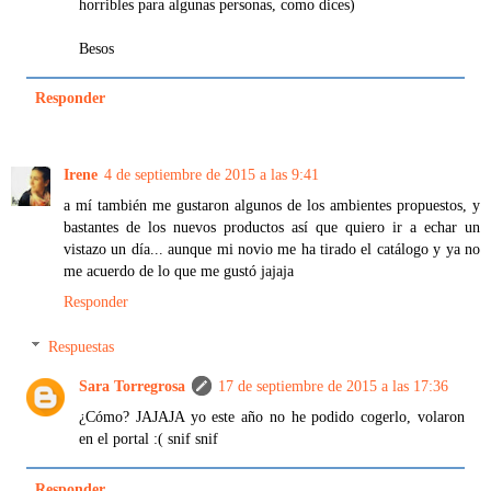
horribles para algunas personas, como dices)
Besos
Responder
Irene
4 de septiembre de 2015 a las 9:41
a mí también me gustaron algunos de los ambientes propuestos, y
bastantes de los nuevos productos así que quiero ir a echar un
vistazo un día... aunque mi novio me ha tirado el catálogo y ya no
me acuerdo de lo que me gustó jajaja
Responder
Respuestas
Sara Torregrosa
17 de septiembre de 2015 a las 17:36
¿Cómo? JAJAJA yo este año no he podido cogerlo, volaron
en el portal :( snif snif
Responder