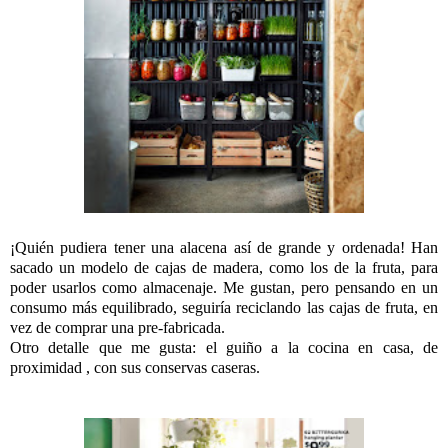
¡Quién pudiera tener una alacena así de grande y ordenada! Han
sacado un modelo de cajas de madera, como los de la fruta, para
poder usarlos como almacenaje. Me gustan, pero pensando en un
consumo más equilibrado, seguiría reciclando las cajas de fruta, en
vez de comprar una pre-fabricada.
Otro detalle que me gusta: el guiño a la cocina en casa, de
proximidad , con sus conservas caseras.