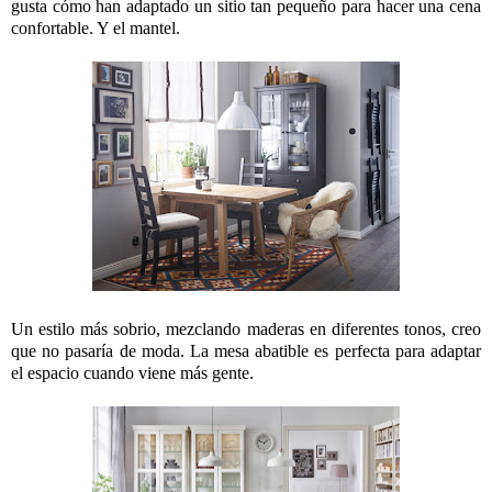
gusta cómo han adaptado un sitio tan pequeño para hacer una cena
confortable. Y el mantel.
Un estilo más sobrio, mezclando maderas en diferentes tonos, creo
que no pasaría de moda. La mesa abatible es perfecta para adaptar
el espacio cuando viene más gente.