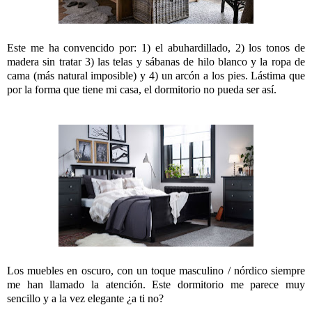
Este me ha convencido por: 1) el abuhardillado, 2) los tonos de
madera sin tratar 3) las telas y sábanas de hilo blanco y la ropa de
cama (más natural imposible) y 4) un arcón a los pies. Lástima que
por la forma que tiene mi casa, el dormitorio no pueda ser así.
Los muebles en oscuro, con un toque masculino / nórdico siempre
me han llamado la atención. Este dormitorio me parece muy
sencillo y a la vez elegante ¿a ti no?