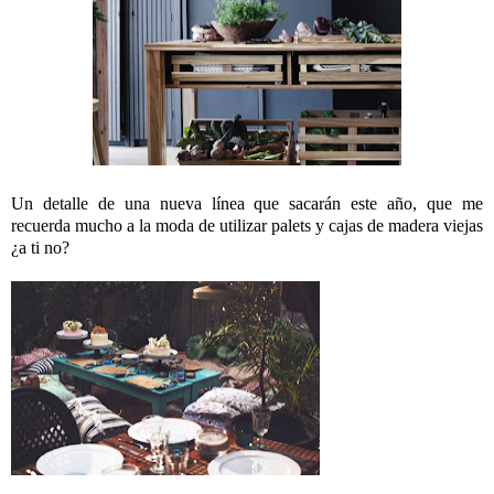
Un detalle de una nueva línea que sacarán este año, que me
recuerda mucho a la moda de utilizar palets y cajas de madera viejas
¿a ti no?