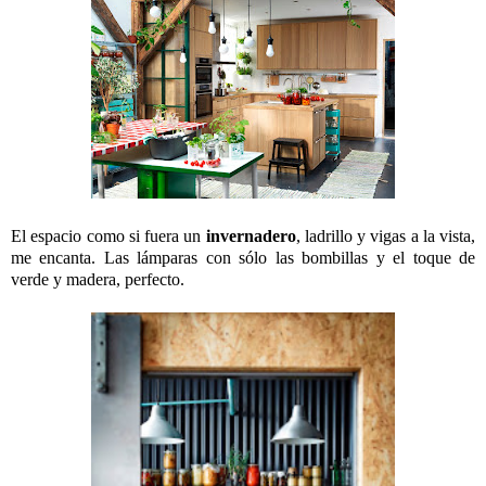
El espacio como si fuera un
invernadero
, ladrillo y vigas a la vista,
me encanta. Las lámparas con sólo las bombillas y el toque de
verde y madera, perfecto.