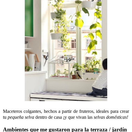
Maceteros colgantes, hechos a partir de fruteros, ideales para crear
tu
pequeña selva
dentro de casa ¡y que vivan las
selvas domésticas!
Ambientes que me gustaron para la terraza / jardín