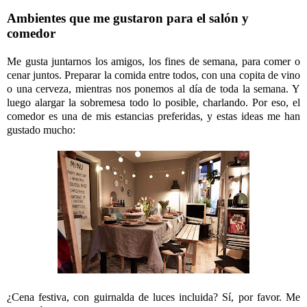
Ambientes que me gustaron para el salón y
comedor
Me gusta juntarnos los amigos, los fines de semana, para comer o
cenar juntos. Preparar la comida entre todos, con una copita de vino
o una cerveza, mientras nos ponemos al día de toda la semana. Y
luego alargar la sobremesa todo lo posible, charlando. Por eso, el
comedor es una de mis estancias preferidas, y estas ideas me han
gustado mucho:
¿Cena festiva, con guirnalda de luces incluida? Sí, por favor. Me