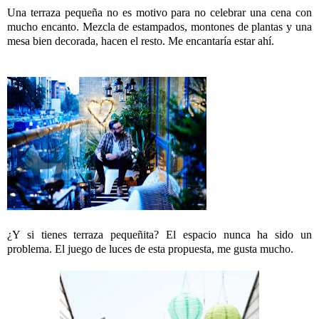
Una terraza pequeña no es motivo para no celebrar una cena con
mucho encanto. Mezcla de estampados, montones de plantas y una
mesa bien decorada, hacen el resto. Me encantaría estar ahí.
¿Y si tienes terraza pequeñita? El espacio nunca ha sido un
problema. El juego de luces de esta propuesta, me gusta mucho.