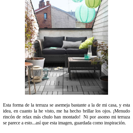
Esta forma de la terraza se asemeja bastante a la de mi casa, y esta
idea, en cuanto la he visto, me ha hecho brillar los ojos. ¡Menudo
rincón de relax más chulo han montado! Ni por asomo mi terraza
se parece a esto...así que esta imagen, guardada como inspiración.