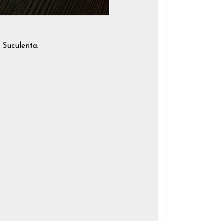
a Suculenta.