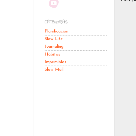
CATEGORÍAS
Planificación
Slow Life
Journaling
Hábitos
Imprimibles
Slow Mail