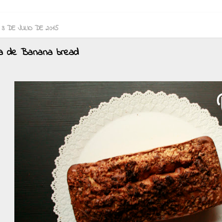
 3 DE JULIO DE 2015
a de Banana bread