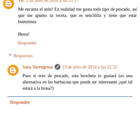
Vic
2 de julio de 2014 a las 23:17
Me encanta el atún! En realidad me gusta todo tipo de pescado, así
que me apunto tu receta, que es sencillita y tiene que estar
buenísima.
Besos!
Responder
Respuestas
Sara Torregrosa
13 de julio de 2014 a las 12:52
Pues si eres de pescado, esta brocheta te gustará (es una
alternativa en las barbacoas que puede ser interesante ¿qué tal
estará a la brasa?)
Responder