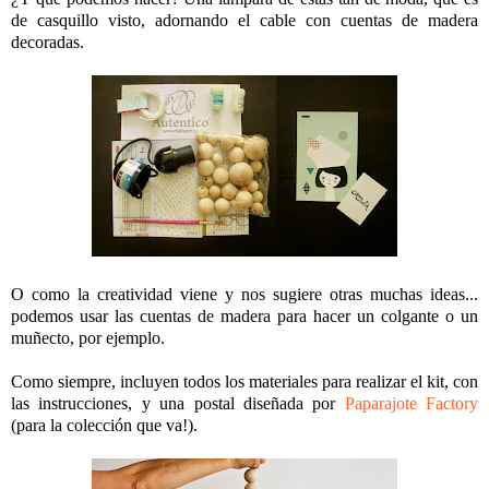
de casquillo visto, adornando el cable con cuentas de madera
decoradas.
O como la creatividad viene y nos sugiere otras muchas ideas...
podemos usar las cuentas de madera para hacer un colgante o un
muñecto, por ejemplo.
Como siempre, incluyen todos los materiales para realizar el kit, con
las instrucciones, y una postal diseñada por
Paparajote Factory
(para la colección que va!).