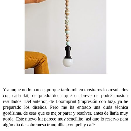
Y aunque no lo parece, porque tardo mil en mostraros los resultados
con cada kit, os puedo decir que en breve os podré mostrar
resultados. Del anterior, de Loomiprint (impresión con luz), ya he
preparado los diseños. Pero me ha entrado una duda técnica
gordísima, de esas que es mejor parar y resolver, antes de liarla muy
gorda. Este nuevo kit parece muy sencillito, así que lo reservo para
algún día de sobremesa tranquilita, con peli y café.