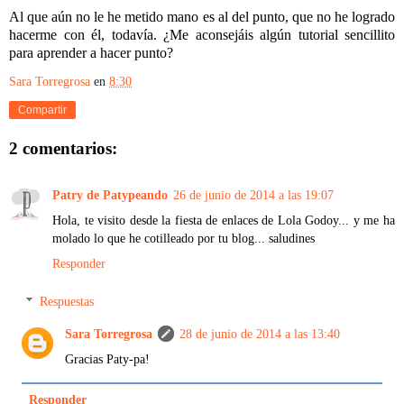
Al que aún no le he metido mano es al del punto, que no he logrado
hacerme con él, todavía. ¿Me aconsejáis algún tutorial sencillito
para aprender a hacer punto?
Sara Torregrosa
en
8:30
Compartir
2 comentarios:
Patry de Patypeando
26 de junio de 2014 a las 19:07
Hola, te visito desde la fiesta de enlaces de Lola Godoy... y me ha
molado lo que he cotilleado por tu blog... saludines
Responder
Respuestas
Sara Torregrosa
28 de junio de 2014 a las 13:40
Gracias Paty-pa!
Responder