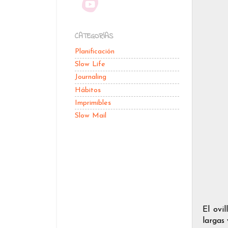
CATEGORÍAS
Planificación
Slow Life
Journaling
Hábitos
Imprimibles
Slow Mail
El ovi
largas 