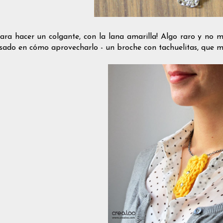
para hacer un colgante, con la lana amarilla! Algo raro y no 
sado en cómo aprovecharlo - un broche con tachuelitas, que m