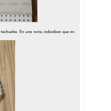
 tachuelas. En una nota, indicaban que en