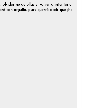
 olvidarme de ellas y volver a intentarlo.
aré con orgullo, pues querrá decir que ¡he