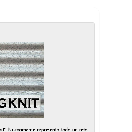
it". Nuevamente representa todo un reto,