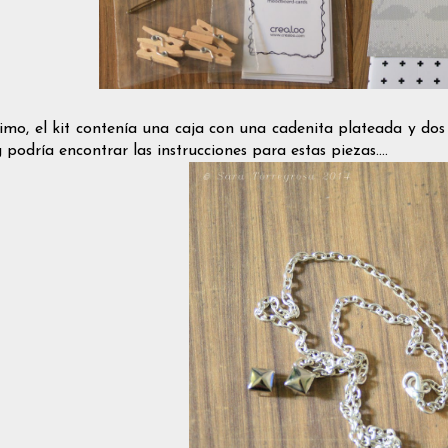
timo, el kit contenía una caja con una cadenita plateada y dos
 podría encontrar las instrucciones para estas piezas....