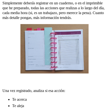
Simplemente deberás registrar en un cuaderno, o en el imprimible
que he preparado, todas las acciones que realizas a lo largo del día,
cada media hora (si, es un trabajazo, pero merece la pena). Cuanto
más detalle pongas, más información tendrás.
Una vez registrado, analiza si esa acción:
Te acerca
Te aleja