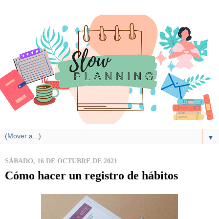
▼
SÁBADO, 16 DE OCTUBRE DE 2021
Cómo hacer un registro de hábitos