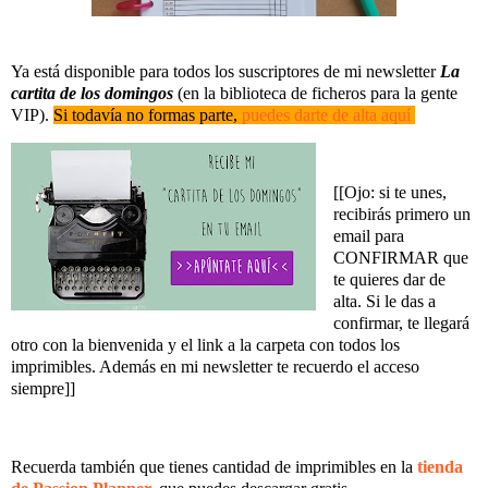
Ya está disponible para todos los suscriptores de mi newsletter
La
cartita de los domingos
(en la biblioteca de ficheros para la gente
VIP).
Si todavía no formas parte,
puedes darte de alta aquí
[[Ojo: si te unes,
recibirás primero un
email para
CONFIRMAR que
te quieres dar de
alta. Si le das a
confirmar, te llegará
otro con la bienvenida y el link a la carpeta con todos los
imprimibles. Además en mi newsletter te recuerdo el acceso
siempre]]
Recuerda también que tienes cantidad de imprimibles en la
tienda