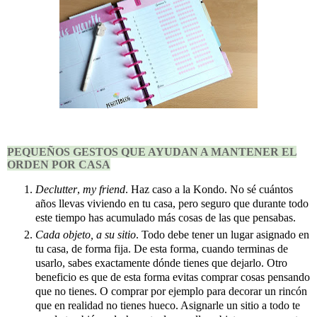
PEQUEÑOS GESTOS QUE AYUDAN A MANTENER EL
ORDEN POR CASA
Declutter
,
my friend
. Haz caso a la Kondo. No sé cuántos
años llevas viviendo en tu casa, pero seguro que durante todo
este tiempo has acumulado más cosas de las que pensabas.
Cada objeto, a su sitio
. Todo debe tener un lugar asignado en
tu casa, de forma fija. De esta forma, cuando terminas de
usarlo, sabes exactamente dónde tienes que dejarlo. Otro
beneficio es que de esta forma evitas comprar cosas pensando
que no tienes. O comprar por ejemplo para decorar un rincón
que en realidad no tienes hueco. Asignarle un sitio a todo te