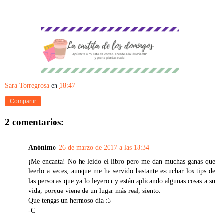
Sara Torregrosa
en
18:47
Compartir
2 comentarios:
Anónimo
26 de marzo de 2017 a las 18:34
¡Me encanta! No he leido el libro pero me dan muchas ganas que
leerlo a veces, aunque me ha servido bastante escuchar los tips de
las personas que ya lo leyeron y están aplicando algunas cosas a su
vida, porque viene de un lugar más real, siento.
Que tengas un hermoso día :3
-C