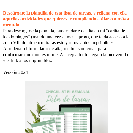
Descárgate la plantilla de esta lista de tareas, y rellena con ella
aquellas actividades que quieres ir cumpliendo a diario o más a
menudo.
Para descargarte la plantilla, puedes darte de alta en mi "cartita de
los domingos" (mando una vez al mes, aprox), que te da acceso a la
zona VIP donde encontrarás éste y otros tantos imprimibles.
Al rellenar el formulario de alta, recibirás un email para
confirmar
que quieres unirte. Al aceptarlo, te llegará la bienvenida
y el link a los imprimibles.
Versión 2024