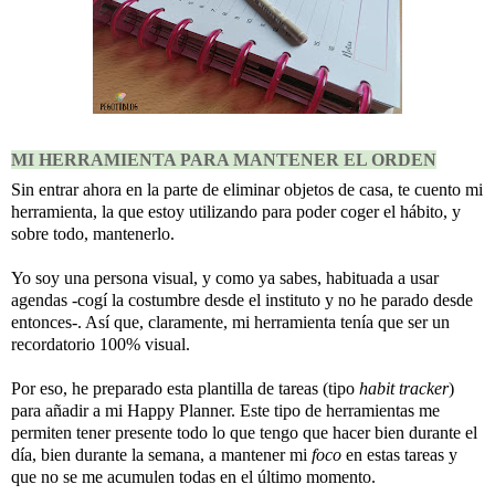
MI HERRAMIENTA PARA MANTENER EL ORDEN
Sin entrar ahora en la parte de eliminar objetos de casa, te cuento mi
herramienta, la que estoy utilizando para poder coger el hábito, y
sobre todo, mantenerlo.
Yo soy una persona visual, y como ya sabes, habituada a usar
agendas -cogí la costumbre desde el instituto y no he parado desde
entonces-. Así que, claramente, mi herramienta tenía que ser un
recordatorio 100% visual.
Por eso, he preparado esta plantilla de tareas (tipo
habit tracker
)
para añadir a mi Happy Planner. Este tipo de herramientas me
permiten tener presente todo lo que tengo que hacer bien durante el
día, bien durante la semana, a mantener mi
foco
en estas tareas y
que no se me acumulen todas en el último momento.