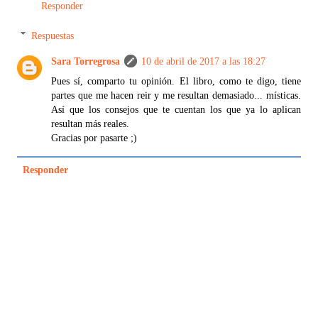
Responder
Respuestas
Sara Torregrosa
10 de abril de 2017 a las 18:27
Pues sí, comparto tu opinión. El libro, como te digo, tiene
partes que me hacen reir y me resultan demasiado... místicas.
Así que los consejos que te cuentan los que ya lo aplican
resultan más reales.
Gracias por pasarte ;)
Responder