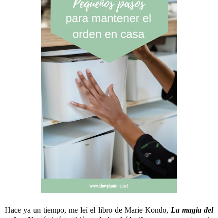
Hace ya un tiempo, me leí el libro de Marie Kondo,
La magia del