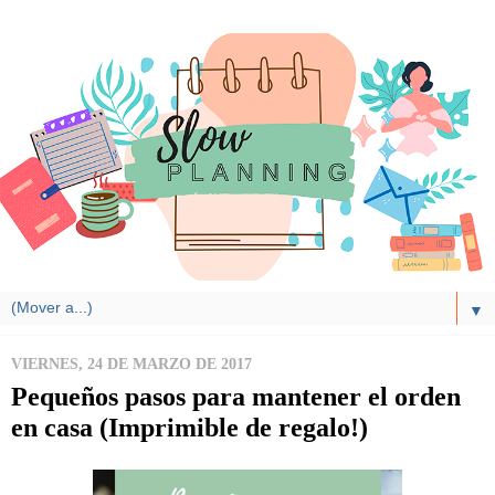
▼
VIERNES, 24 DE MARZO DE 2017
Pequeños pasos para mantener el orden
en casa (Imprimible de regalo!)