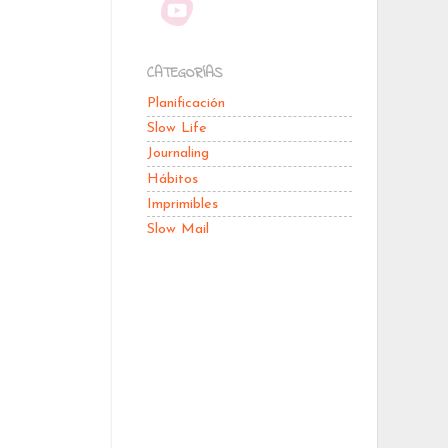
CATEGORÍAS
Planificación
Slow Life
Journaling
Hábitos
Imprimibles
Slow Mail