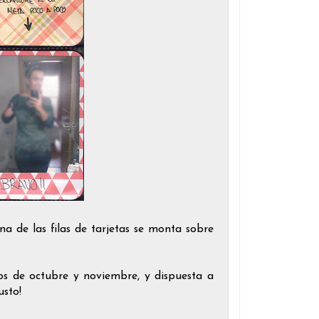
a de las filas de tarjetas se monta sobre
os de octubre y noviembre, y dispuesta a
usto!