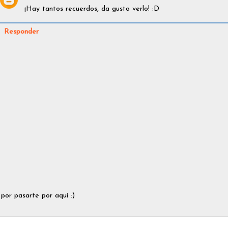
¡Hay tantos recuerdos, da gusto verlo! :D
Responder
 por pasarte por aquí :)