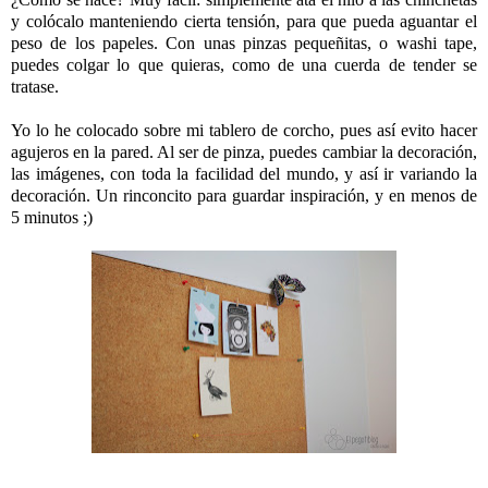
y colócalo manteniendo cierta tensión, para que pueda aguantar el
peso de los papeles. Con unas pinzas pequeñitas, o washi tape,
puedes colgar lo que quieras, como de una cuerda de tender se
tratase.
Yo lo he colocado sobre mi tablero de corcho, pues así evito hacer
agujeros en la pared. Al ser de pinza, puedes cambiar la decoración,
las imágenes, con toda la facilidad del mundo, y así ir variando la
decoración. Un rinconcito para guardar inspiración, y en menos de
5 minutos ;)