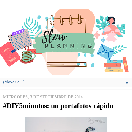
▼
MIÉRCOLES, 3 DE SEPTIEMBRE DE 2014
#DIY5minutos: un portafotos rápido