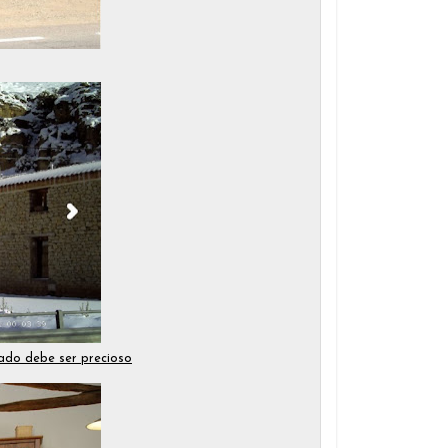
ado debe ser precioso