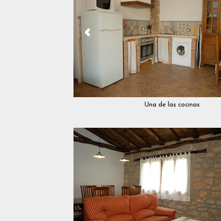
Una de las cocinas