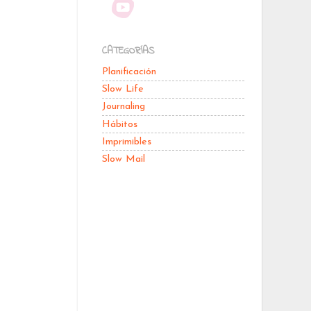
CATEGORÍAS
Planificación
Slow Life
Journaling
Hábitos
Imprimibles
Slow Mail