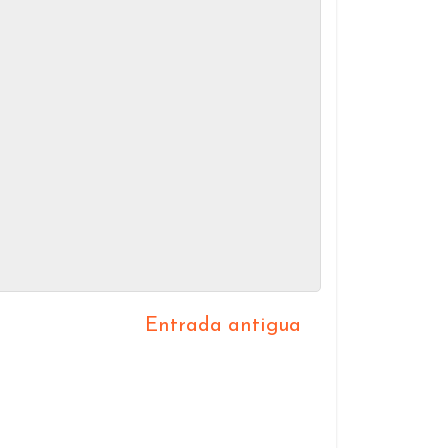
Entrada antigua