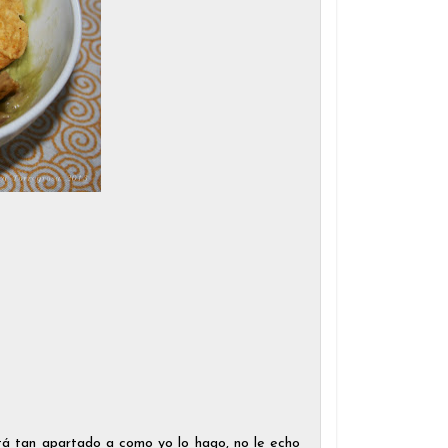
stá tan apartado a como yo lo hago, no le echo