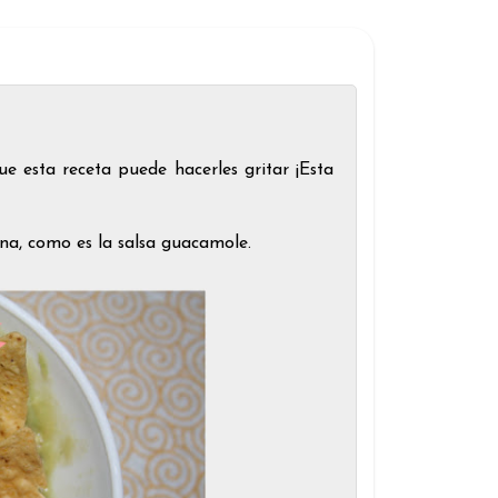
 esta receta puede hacerles gritar ¡Esta
na, como es la salsa guacamole.