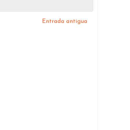
Entrada antigua