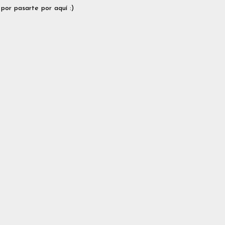
 por pasarte por aquí :)