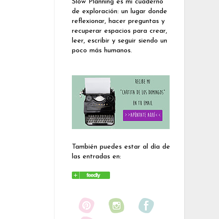
Slow Planning es mi cuaderno
de exploración: un lugar donde
reflexionar, hacer preguntas y
recuperar espacios para crear,
leer, escribir y seguir siendo un
poco más humanos.
También puedes estar al día de
las entradas en: