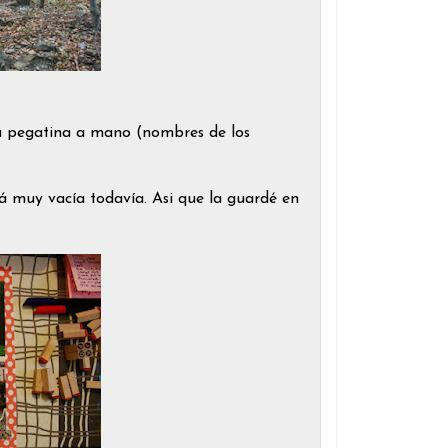
una pegatina a mano (nombres de los
 muy vacía todavía. Asi que la guardé en