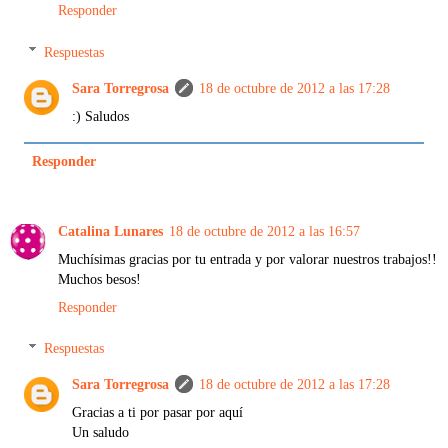
Responder
Respuestas
Sara Torregrosa
18 de octubre de 2012 a las 17:28
:) Saludos
Responder
Catalina Lunares
18 de octubre de 2012 a las 16:57
Muchísimas gracias por tu entrada y por valorar nuestros trabajos!!
Muchos besos!
Responder
Respuestas
Sara Torregrosa
18 de octubre de 2012 a las 17:28
Gracias a ti por pasar por aquí
Un saludo