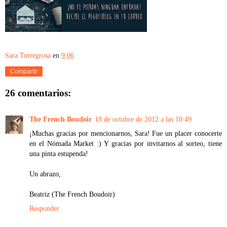
Sara Torregrosa
en
9:06
Compartir
26 comentarios:
The French Boudoir
18 de octubre de 2012 a las 10:49
¡Muchas gracias por mencionarnos, Sara! Fue un placer conocerte
en el Nómada Market :) Y gracias por invitarnos al sorteo, tiene
una pinta estupenda!
Un abrazo,
Beatriz (The French Boudoir)
Responder