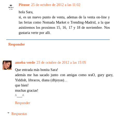
Pitusse
25 de octubre de 2012 a las 11:02
hola Sara,
si, es un nuevo punto de venta, ademas de la venta on-line y
las ferias como Nomada Market o Trending-Madrid, a la que
asistiremos los proximos 15, 16, 17 y 18 de noviembre. Nos
gustaria verte por alli.
Responder
ameba verde
23 de octubre de 2012 a las 15:05
Que entrada más bonita Sara!
además me has sacado junto con amigas como sraO, gury gury,
Yiddish, libracos, diana (dhjoyas)...
que bien!
muchas gracias!
^___^
Responder
Respuestas