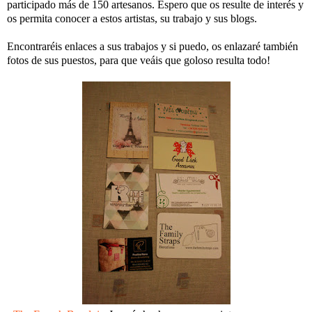
participado más de 150 artesanos. Espero que os resulte de interés y
os permita conocer a estos artistas, su trabajo y sus blogs.
Encontraréis enlaces a sus trabajos y si puedo, os enlazaré también
fotos de sus puestos, para que veáis que goloso resulta todo!