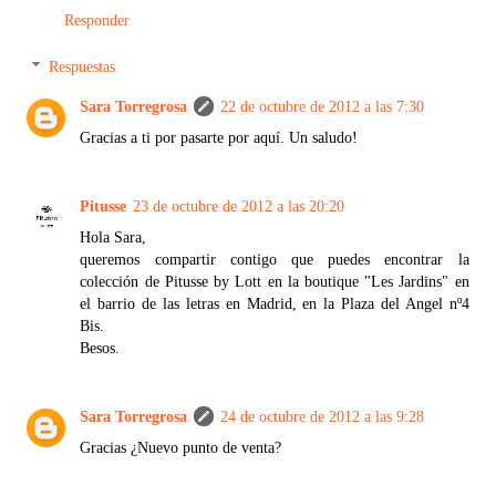
Responder
Respuestas
Sara Torregrosa
22 de octubre de 2012 a las 7:30
Gracias a ti por pasarte por aquí. Un saludo!
Pitusse
23 de octubre de 2012 a las 20:20
Hola Sara,
queremos compartir contigo que puedes encontrar la
colección de Pitusse by Lott en la boutique "Les Jardins" en
el barrio de las letras en Madrid, en la Plaza del Angel nº4
Bis.
Besos.
Sara Torregrosa
24 de octubre de 2012 a las 9:28
Gracias ¿Nuevo punto de venta?