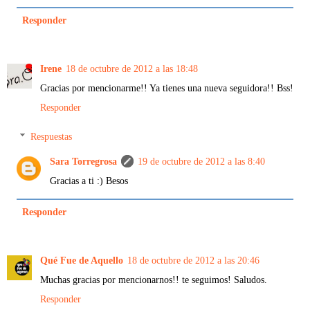
Responder
Irene
18 de octubre de 2012 a las 18:48
Gracias por mencionarme!! Ya tienes una nueva seguidora!! Bss!
Responder
Respuestas
Sara Torregrosa
19 de octubre de 2012 a las 8:40
Gracias a ti :) Besos
Responder
Qué Fue de Aquello
18 de octubre de 2012 a las 20:46
Muchas gracias por mencionarnos!! te seguimos! Saludos.
Responder