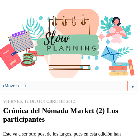
▼
VIERNES, 12 DE OCTUBRE DE 2012
Crónica del Nómada Market (2) Los
participantes
Este va a ser otro post de los largos, pues en esta edición han