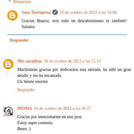
Respuestas
Sara Torregrosa
18 de octubre de 2012 a las 16:06
Gracias Beatriz, eres todo un descubrimiento tu también!
Saludos
Responder
Mis cucaditas
18 de octubre de 2012 a las 12:14
Muchisimas gracias por dedicarnos esta entrada, ha sido un gran
detalle y me ha encantado.
Un besote enorme
Responder
IROMA
18 de octubre de 2012 a las 16:27
Gracias por mencionarme en este post.
Estoy super contenta.
Besos :)