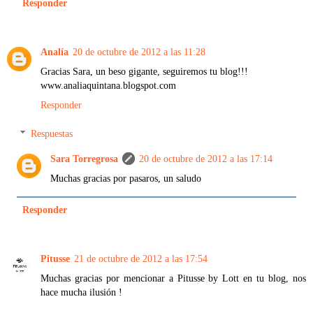
Responder
Analía
20 de octubre de 2012 a las 11:28
Gracias Sara, un beso gigante, seguiremos tu blog!!!
www.analiaquintana.blogspot.com
Responder
Respuestas
Sara Torregrosa
20 de octubre de 2012 a las 17:14
Muchas gracias por pasaros, un saludo
Responder
Pitusse
21 de octubre de 2012 a las 17:54
Muchas gracias por mencionar a Pitusse by Lott en tu blog, nos
hace mucha ilusión !