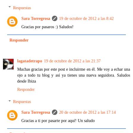
Respuestas
Sara Torregrosa
19 de octubre de 2012 a las 8:42
Gracias por pasaros :) Saludos!
Responder
lagatadetrapo
19 de octubre de 2012 a las 21:37
Muchas gracias por este post e incluirme en él. Me voy a echar una
ojo a todo tu blog y así ya tienes una nueva seguidora. Saludos
desde Ibiza
Responder
Respuestas
Sara Torregrosa
20 de octubre de 2012 a las 17:14
Gracias a ti por pasarte por aquí! Un saludo