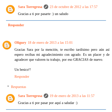
Sara Torregrosa
23 de octubre de 2012 a las 17:57
Gracias a ti por pasarte :) un saludo
Responder
Oligury
18 de enero de 2013 a las 15:01
Gracias Sara por la mención, te escribo tardísimo pero aún así
espero recibas mi agradecimiento con agrado. Es un placer y de
agradecer que valoren tu trabajo, por eso GRACIAS de nuevo.
Un besico!!
Responder
Respuestas
Sara Torregrosa
19 de enero de 2013 a las 11:57
Gracias a ti por pasar por aquí a saludar :)