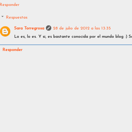
Responder
Respuestas
Sara Torregrosa
28 de julio de 2012 a las 13:35
Lo es, lo es. Y si, es bastante conocida por el mundo blog :) S
Responder