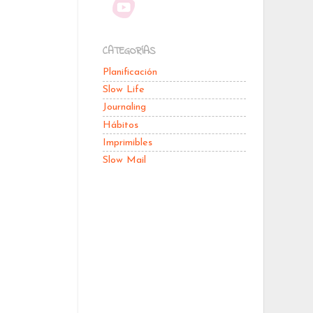
CATEGORÍAS
Planificación
Slow Life
Journaling
Hábitos
Imprimibles
Slow Mail