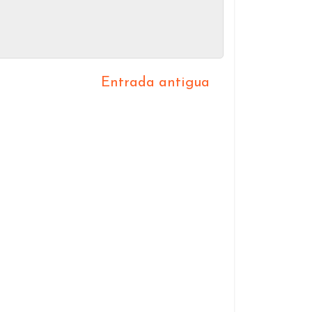
Entrada antigua