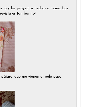
diseño y los proyectos hechos a mano. Los
revista es tan bonito!
 pájaro, que me vienen al pelo pues