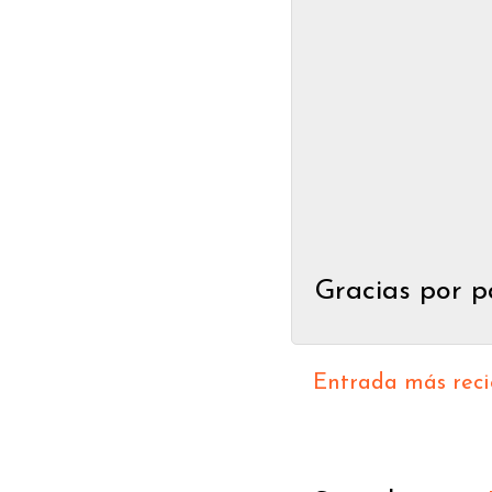
Gracias por p
Entrada más reci