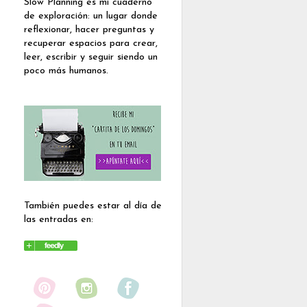
Slow Planning es mi cuaderno
de exploración: un lugar donde
reflexionar, hacer preguntas y
recuperar espacios para crear,
leer, escribir y seguir siendo un
poco más humanos.
También puedes estar al día de
las entradas en: