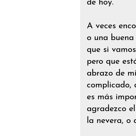
de hoy.
A veces enco
o una buena 
que si vamos
pero que está
abrazo de mi 
complicado, 
es más import
agradezco el
la nevera, o