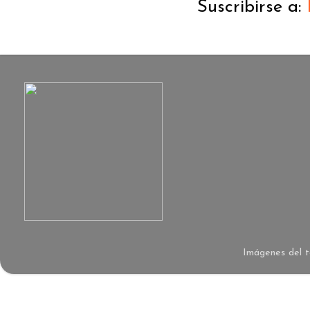
Suscribirse a:
Imágenes del 