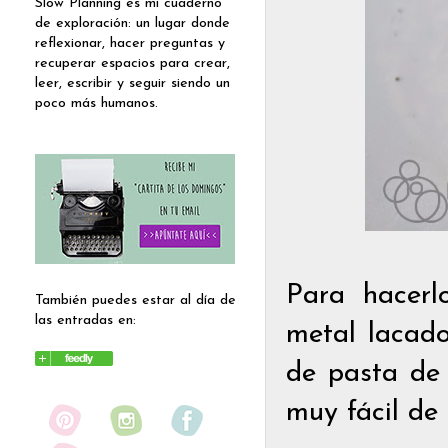
Slow Planning es mi cuaderno
de exploración: un lugar donde
reflexionar, hacer preguntas y
recuperar espacios para crear,
leer, escribir y seguir siendo un
poco más humanos.
Para hacerl
También puedes estar al día de
las entradas en:
metal lacado
de pasta de 
muy fácil de