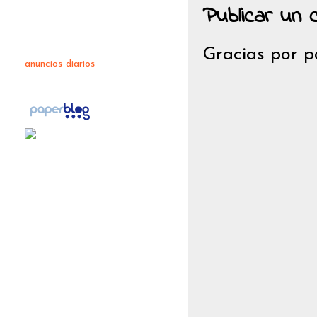
Publicar un 
Gracias por p
anuncios diarios