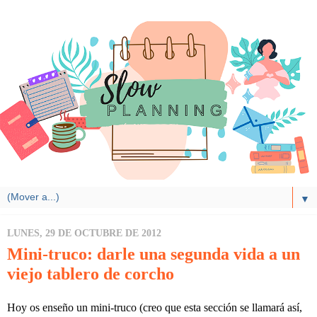
▼
LUNES, 29 DE OCTUBRE DE 2012
Mini-truco: darle una segunda vida a un
viejo tablero de corcho
Hoy os enseño un mini-truco (creo que esta sección se llamará así,