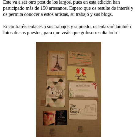
Este va a ser otro post de los largos, pues en esta edición han
participado más de 150 artesanos. Espero que os resulte de interés y
os permita conocer a estos artistas, su trabajo y sus blogs.
Encontraréis enlaces a sus trabajos y si puedo, os enlazaré también
fotos de sus puestos, para que veáis que goloso resulta todo!