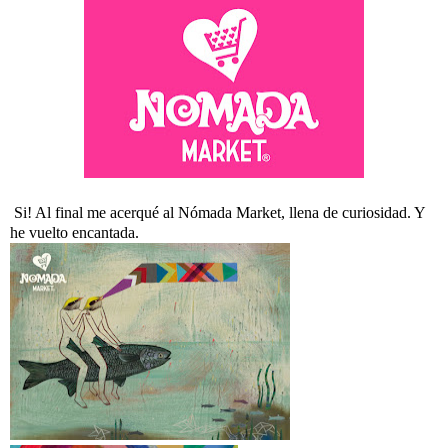
Si! Al final me acerqué al Nómada Market, llena de curiosidad. Y
he vuelto encantada.