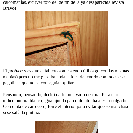
calcomanías, etc (ver foto del delfin de la ya desaparecida revista
Bravo)
El
problema
es que el tablero sigue siendo útil (sigo con las mismas
manías) pero no me gustaba nada la idea de tenerlo con todas esas
pegatinas que no se conseguían quitar.
Pensando, pensando, decidí darle un lavado de cara. Para ello
utilicé pintura blanca, igual que la pared donde iba a estar colgado.
Con cinta de carrocero, forré el interior para evitar que se manchase
si se salía la pintura.