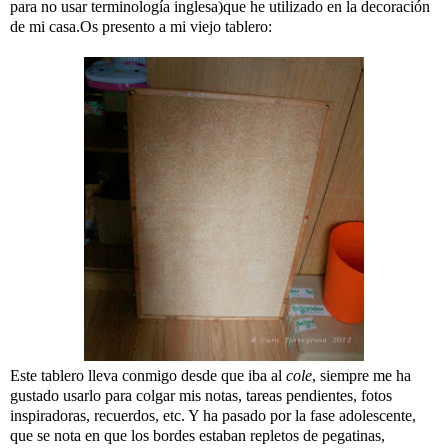
para no usar terminología inglesa)que he utilizado en la decoración
de mi casa.Os presento a mi viejo tablero:
Este tablero lleva conmigo desde que iba al
cole
, siempre me ha
gustado usarlo para colgar mis notas, tareas pendientes, fotos
inspiradoras, recuerdos, etc. Y ha pasado por la fase adolescente,
que se nota en que los bordes estaban repletos de pegatinas,