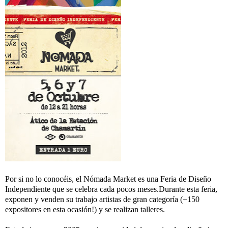
Por si no lo conocéis, el Nómada Market es una Feria de Diseño
Independiente que se celebra cada pocos meses.Durante esta feria,
exponen y venden su trabajo artistas de gran categoría (+150
expositores en esta ocasión!) y se realizan talleres.