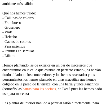
ambiente más cálido.
Qué nos hemos traído:
- Callunas de colores
- Frambueso
- Grosellero
- Viola
- Helecho
- Cactus de colores
- Pensamientos
- Petunias en semillas
- Lilium
Hemos plantando las de exterior en un par de maceteros que
encontramos en la calle que estaban en perfecto estado (los habían
tirado al lado de los contenedores y los hemos rescatado) y los
pensamientos los hemos plantado en unas macetitas que hemos
colgado en la pared de la terraza, con una barra y unos ganchitos
(conocéis las
barras para las cocinas
, de Ikea? pues las hemos dado
uso para macetas)
Las plantas de interior han ido a parar al salón directamente, para