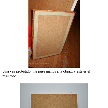
Una vez protegido, me puse manos a la obra... y éste es el
resultado!