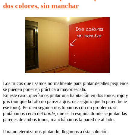
dos colores, sin manchar
Los trucos que usamos normalmente para pintar detalles pequeños
se pueden poner en práctica a mayor escala.
En este caso, queríamos pintar una habitación en dos tonos: rojo y
gris (aunque la foto no parezca gris, os aseguro que la pared tiene
ese tono). Pero en seguida nos topamos con un problema: si
pintábamos cerca del
borde,
que es la esquina donde se juntan las
paredes de ambos tonos, manchábamos la pared de al lado.
Para no eternizarnos pintando, llegamos a ésta solución: